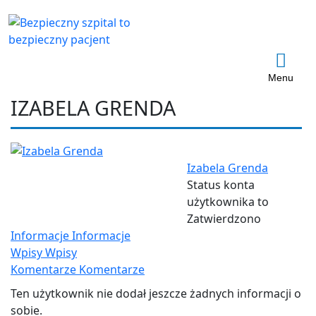
Menu
IZABELA GRENDA
Izabela Grenda
Status konta
użytkownika to
Zatwierdzono
Informacje
Informacje
Wpisy
Wpisy
Komentarze
Komentarze
Ten użytkownik nie dodał jeszcze żadnych informacji o
sobie.