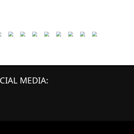
CIAL MEDIA: