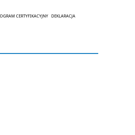
OGRAM CERTYFIKACYJNY
DEKLARACJA