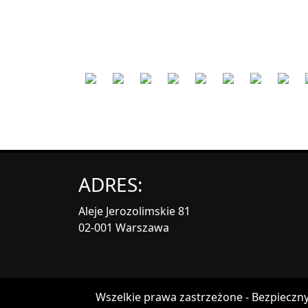
ADRES:
Aleje Jerozolimskie 81
02-001 Warszawa
Wszelkie prawa zastrzeżone - Bezpieczny 