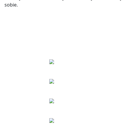
sobie.