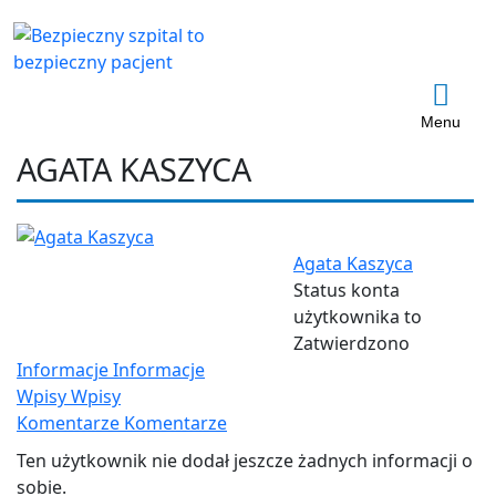
Menu
AGATA KASZYCA
Agata Kaszyca
Status konta
użytkownika to
Zatwierdzono
Informacje
Informacje
Wpisy
Wpisy
Komentarze
Komentarze
Ten użytkownik nie dodał jeszcze żadnych informacji o
sobie.