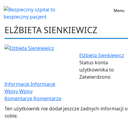
Menu
ELŻBIETA SIENKIEWICZ
Elżbieta Sienkiewicz
Status konta
użytkownika to
Zatwierdzono
Informacje
Informacje
Wpisy
Wpisy
Komentarze
Komentarze
Ten użytkownik nie dodał jeszcze żadnych informacji o
sobie.