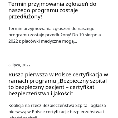
Termin przyjmowania zgłoszeń do
naszego programu zostaje
przedłużony!
Termin przyjmowania zgłoszeń do naszego
programu zostaje przedłużony! Do 10 sierpnia
2022 r. placówki medyczne mogą...
8 lipca, 2022
Rusza pierwsza w Polsce certyfikacja w
ramach programu „Bezpieczny szpital
to bezpieczny pacjent – certyfikat
bezpieczeństwa i jakości”
Koalicja na rzecz Bezpieczeństwa Szpitali ogłasza
pierwszą w Polsce certyfikację bezpieczeństwa i