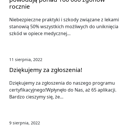
rocznie
Niebezpieczne praktyki i szkody związane z lekami
stanowią 50% wszystkich możliwych do uniknięcia
szkód w opiece medycznej...
11 sierpnia, 2022
Dziękujemy za zgłoszenia!
Dziękujemy za zgłoszenia do naszego programu
certyfikacyjnego!Wpłynęło do Nas, aż 65 aplikacji.
Bardzo cieszymy się, że...
9 sierpnia, 2022