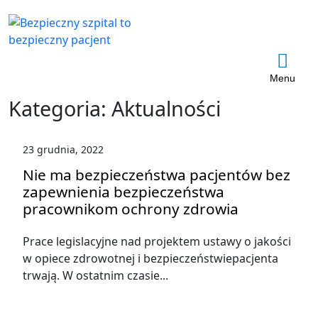
Menu
Kategoria:
Aktualności
23 grudnia, 2022
Nie ma bezpieczeństwa pacjentów bez
zapewnienia bezpieczeństwa
pracownikom ochrony zdrowia
Prace legislacyjne nad projektem ustawy o jakości
w opiece zdrowotnej i bezpieczeństwiepacjenta
trwają. W ostatnim czasie...