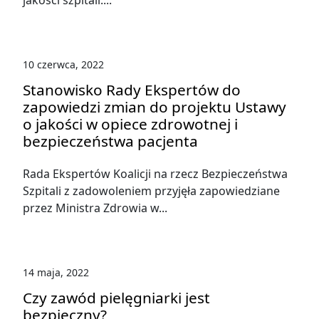
jakości szpitali....
10 czerwca, 2022
Stanowisko Rady Ekspertów do
zapowiedzi zmian do projektu Ustawy
o jakości w opiece zdrowotnej i
bezpieczeństwa pacjenta
Rada Ekspertów Koalicji na rzecz Bezpieczeństwa
Szpitali z zadowoleniem przyjęła zapowiedziane
przez Ministra Zdrowia w...
14 maja, 2022
Czy zawód pielęgniarki jest
bezpieczny?