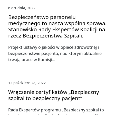
6 grudnia, 2022
Bezpieczeństwo personelu
medycznego to nasza wspólna sprawa.
Stanowisko Rady Ekspertów Koalicji na
rzecz Bezpieczeństwa Szpitali.
Projekt ustawy o jakości w opiece zdrowotnej i
bezpieczeństwie pacjenta, nad którym aktualnie
trwają prace w Komisji...
12 października, 2022
Wręczenie certyfikatów „Bezpieczny
szpital to bezpieczny pacjent”
Rada Ekspertów programu „Bezpieczny szpital to