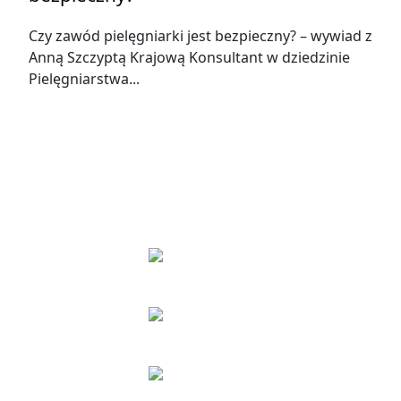
Czy zawód pielęgniarki jest bezpieczny? – wywiad z
Anną Szczyptą Krajową Konsultant w dziedzinie
Pielęgniarstwa...